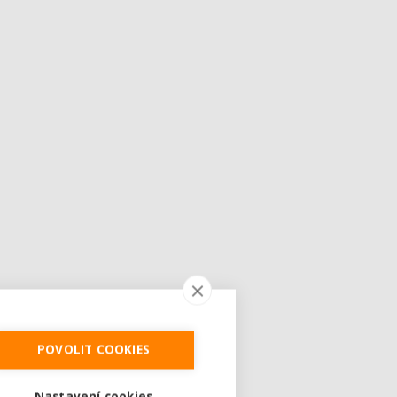
POVOLIT COOKIES
Nastavení cookies