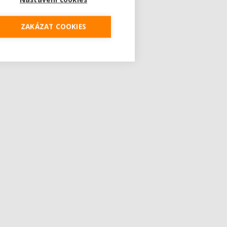
ZAKÁZAT COOKIES