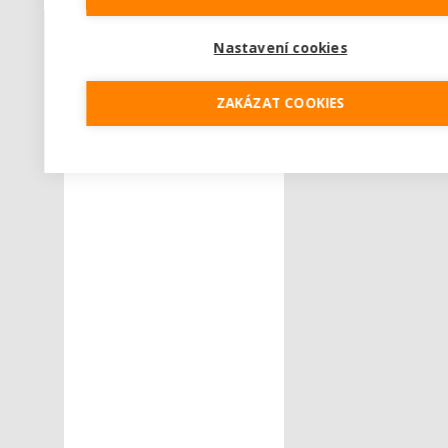
Nastavení cookies
ZAKÁZAT COOKIES