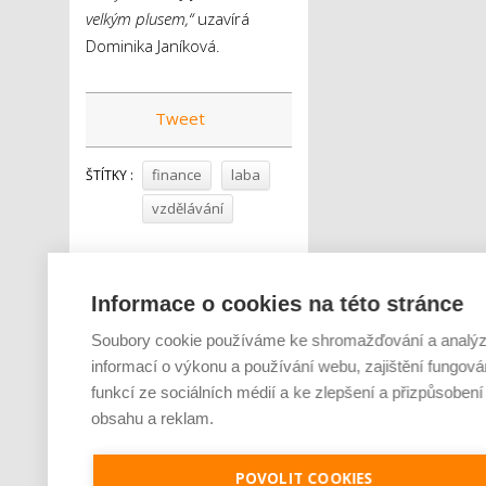
velkým plusem,“
uzavírá
Dominika Janíková.
Tweet
finance
laba
ŠTÍTKY :
vzdělávání
Informace o cookies na této stránce
Soubory cookie používáme ke shromažďování a analý
informací o výkonu a používání webu, zajištění fungová
funkcí ze sociálních médií a ke zlepšení a přizpůsobení
obsahu a reklam.
POVOLIT COOKIES