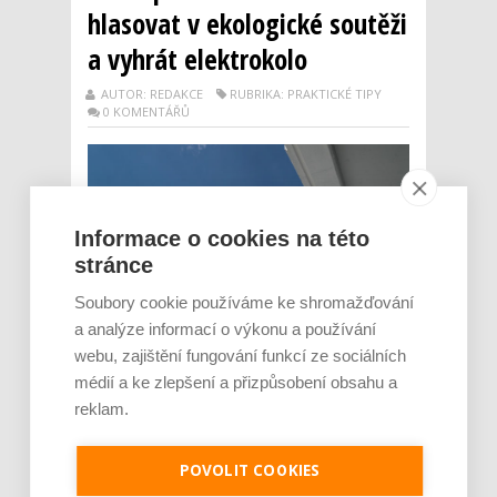
hlasovat v ekologické soutěži
a vyhrát elektrokolo
AUTOR: REDAKCE
RUBRIKA: PRAKTICKÉ TIPY
0 KOMENTÁŘŮ
Informace o cookies na této
stránce
Soubory cookie používáme ke shromažďování
a analýze informací o výkonu a používání
webu, zajištění fungování funkcí ze sociálních
médií a ke zlepšení a přizpůsobení obsahu a
reklam.
POVOLIT COOKIES