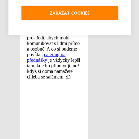
ZAKÁZAT COOKIES