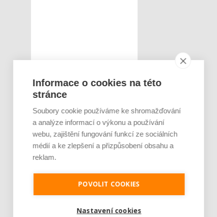
Informace o cookies na této
stránce
Soubory cookie používáme ke shromažďování
a analýze informací o výkonu a používání
webu, zajištění fungování funkcí ze sociálních
médií a ke zlepšení a přizpůsobení obsahu a
reklam.
POVOLIT COOKIES
Nastavení cookies