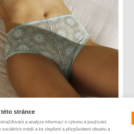
této stránce
omažďování a analýze informací o výkonu a používání
e sociálních médií a ke zlepšení a přizpůsobení obsahu a