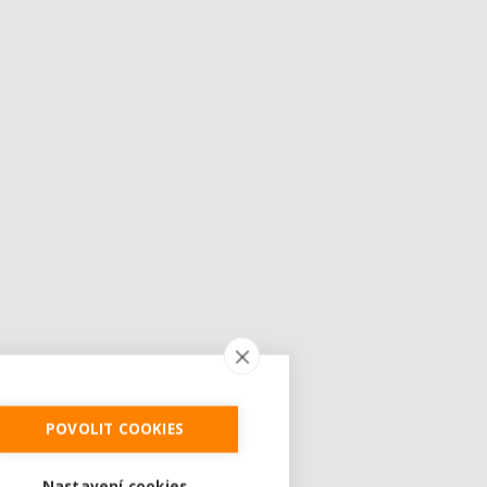
POVOLIT COOKIES
Nastavení cookies