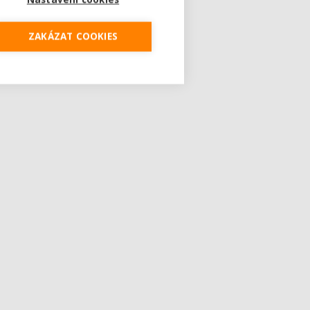
ZAKÁZAT COOKIES