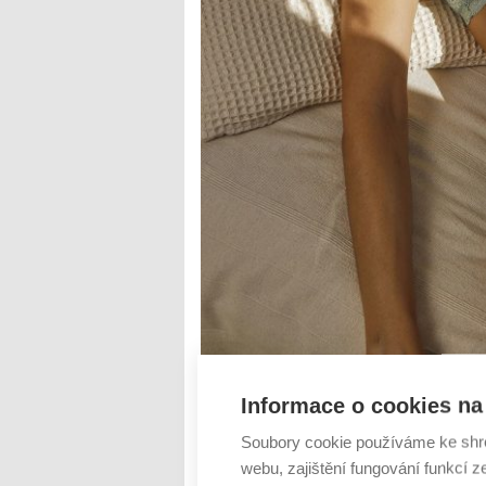
Informace o cookies na 
Soubory cookie používáme ke shr
webu, zajištění fungování funkcí z