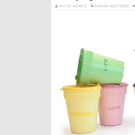
AUTOR: REDAKCE
RUBRIKA: NEJČTENĚJŠÍ