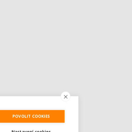
POVOLIT COOKIES
Nastavení cookies