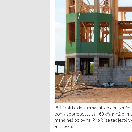
Příští rok bude znamenat zásadní změnu
domy spotřebovat až 160 kWh/m2 primární
méně než polovina. Přiblíží se tak ještě
architektů, ...