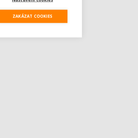
ZAKÁZAT COOKIES