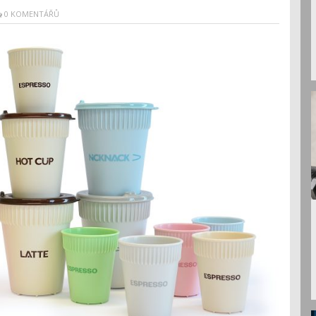
0 KOMENTÁŘŮ