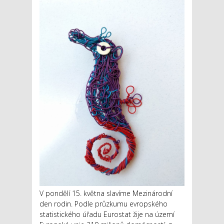
V pondělí 15. května slavíme Mezinárodní
den rodin. Podle průzkumu evropského
statistického úřadu Eurostat žije na území