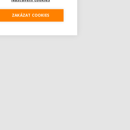
ZAKÁZAT COOKIES