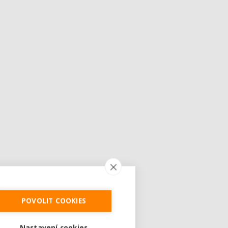
POVOLIT COOKIES
Nastavení cookies