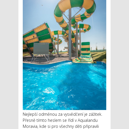
Nejlepší odměnou za vysvědčení je zážitek.
Přesně tímto heslem se řídí v Aqualandu
Moravia, kde si pro všechny děti připravili