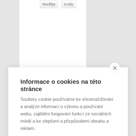
Naděje
svaly
Informace o cookies na této
stránce
Soubory cookie používáme ke shromažďování
a analýze informací o výkonu a používání
webu, zajištění fungování funkcí ze sociálních
médií a ke zlepšení a přizpůsobení obsahu a
reklam.