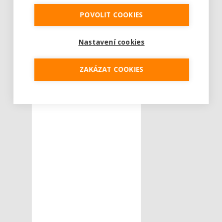
POVOLIT COOKIES
Nastavení cookies
ZAKÁZAT COOKIES