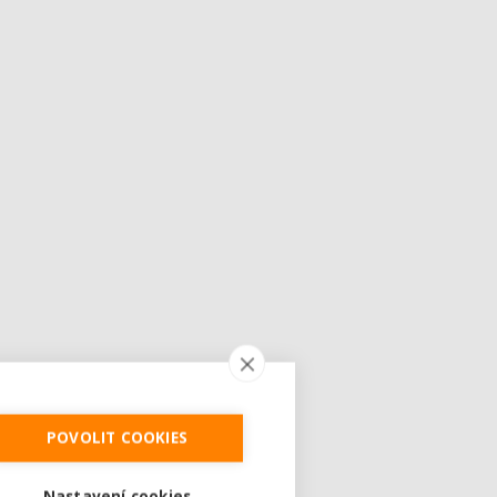
POVOLIT COOKIES
Nastavení cookies