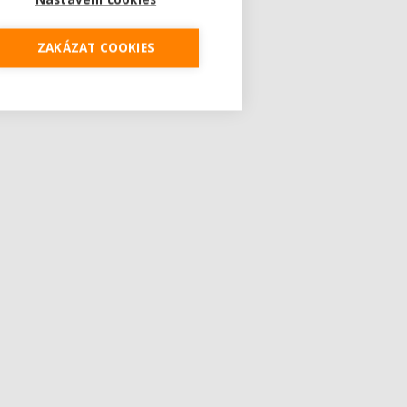
ZAKÁZAT COOKIES