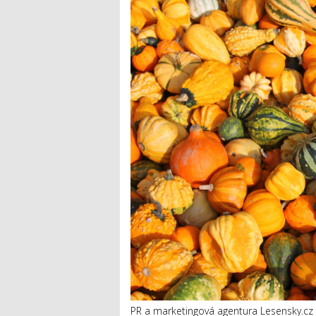
PR a marketingová agentura Lesensky.cz