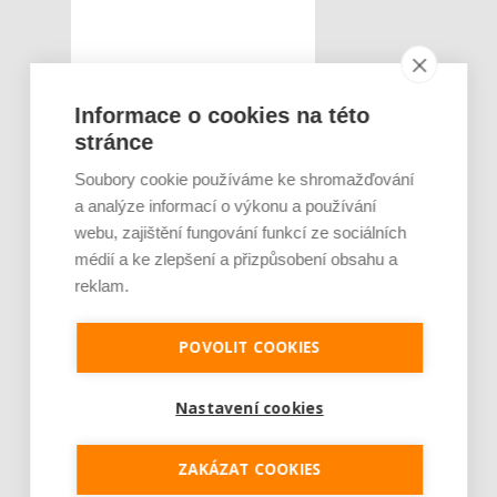
Informace o cookies na této
stránce
Soubory cookie používáme ke shromažďování
a analýze informací o výkonu a používání
webu, zajištění fungování funkcí ze sociálních
médií a ke zlepšení a přizpůsobení obsahu a
reklam.
POVOLIT COOKIES
Nastavení cookies
ZAKÁZAT COOKIES