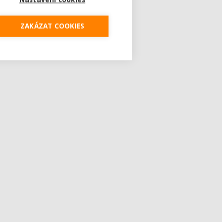
ZAKÁZAT COOKIES