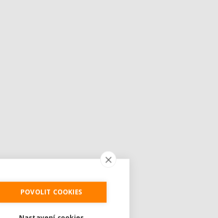
POVOLIT COOKIES
Nastavení cookies