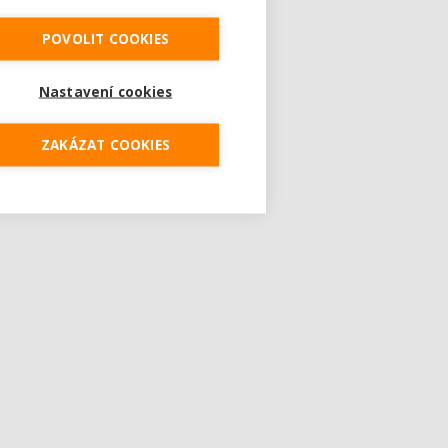
POVOLIT COOKIES
Nastavení cookies
ZAKÁZAT COOKIES