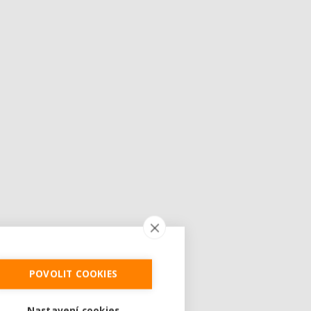
POVOLIT COOKIES
Nastavení cookies