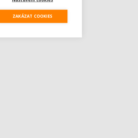
ZAKÁZAT COOKIES