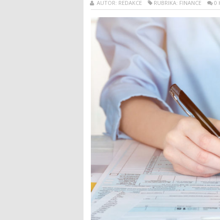
AUTOR: REDAKCE
RUBRIKA: FINANCE
0