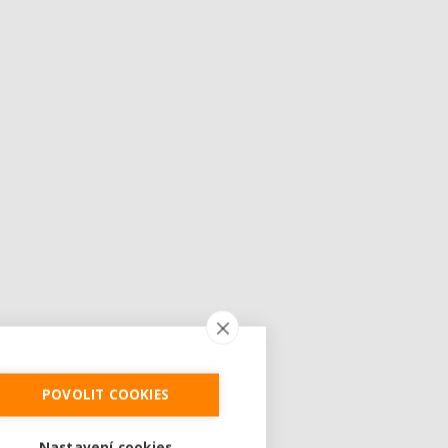
POVOLIT COOKIES
Nastavení cookies