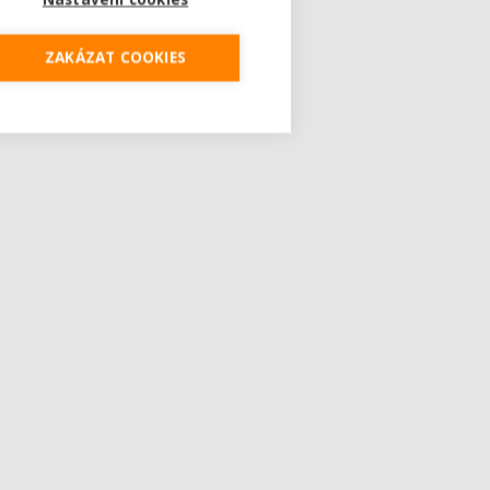
ZAKÁZAT COOKIES