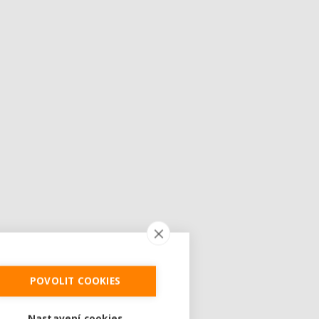
POVOLIT COOKIES
Nastavení cookies