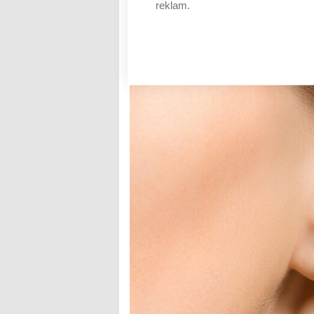
reklam.