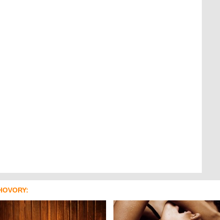
HOVORY: