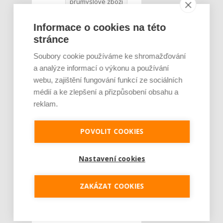
průmyslové zboží
skladová hala
Informace o cookies na této
stránce
Soubory cookie používáme ke shromažďování
a analýze informací o výkonu a používání
webu, zajištění fungování funkcí ze sociálních
médií a ke zlepšení a přizpůsobení obsahu a
reklam.
POVOLIT COOKIES
Nastavení cookies
ZAKÁZAT COOKIES