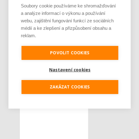
Soubory cookie používáme ke shromažďování
a analýze informací o výkonu a používání
webu, zajištění fungování funkcí ze sociálních
médií a ke zlepšení a přizpůsobení obsahu a
reklam.
POVOLIT COOKIES
Nastavení cookies
ZAKÁZAT COOKIES