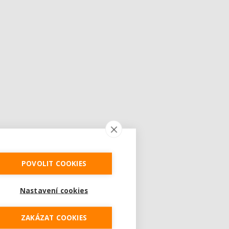
POVOLIT COOKIES
Nastavení cookies
ZAKÁZAT COOKIES