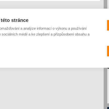
této stránce
omažďování a analýze informací o výkonu a používání
e sociálních médií a ke zlepšení a přizpůsobení obsahu a