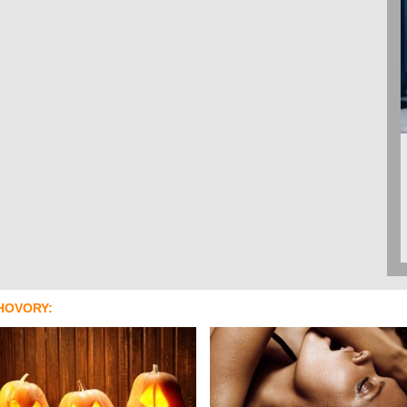
HOVORY: