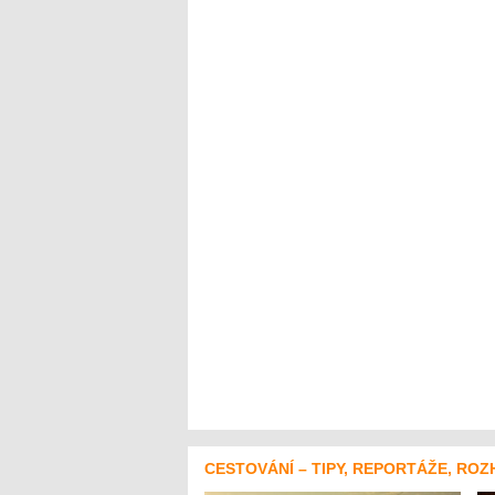
CESTOVÁNÍ – TIPY, REPORTÁŽE, ROZ