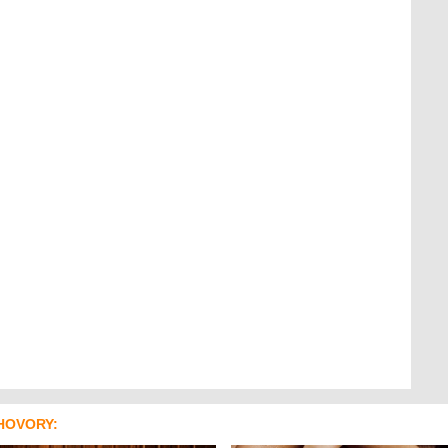
HOVORY: