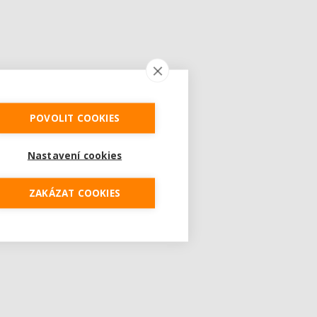
POVOLIT COOKIES
Nastavení cookies
ZAKÁZAT COOKIES