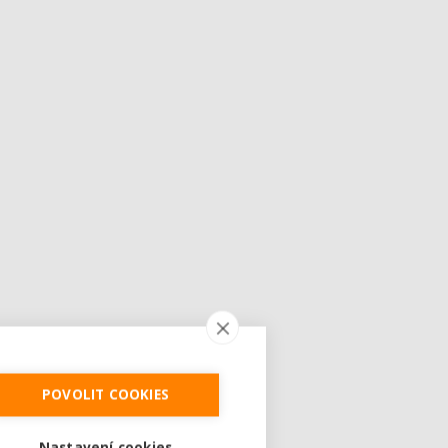
POVOLIT COOKIES
Nastavení cookies