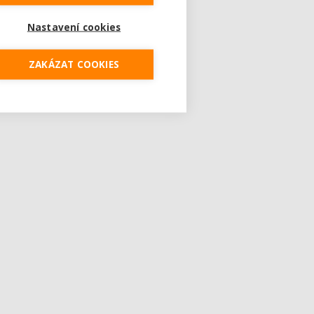
Nastavení cookies
ZAKÁZAT COOKIES