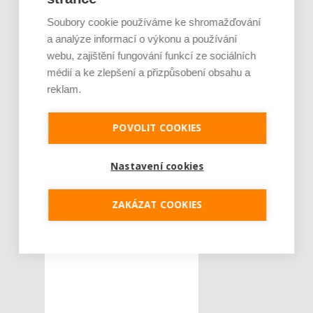
Soubory cookie používáme ke shromažďování
a analýze informací o výkonu a používání
webu, zajištění fungování funkcí ze sociálních
médií a ke zlepšení a přizpůsobení obsahu a
reklam.
POVOLIT COOKIES
Nastavení cookies
ZAKÁZAT COOKIES