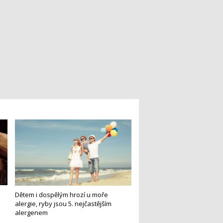
Dětem i dospělým hrozí u moře
alergie, ryby jsou 5. nejčastějším
alergenem