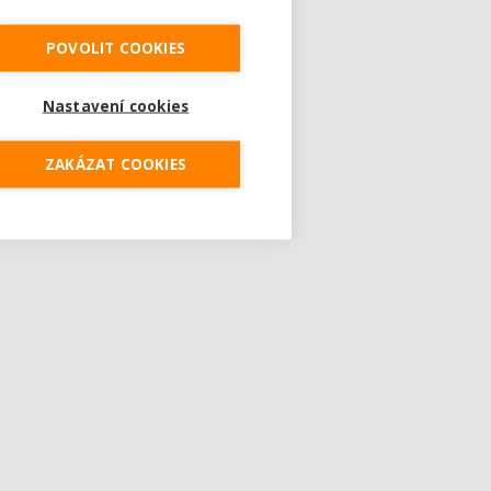
POVOLIT COOKIES
Nastavení cookies
ZAKÁZAT COOKIES