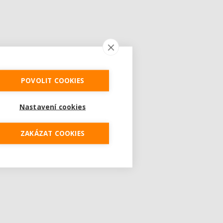
POVOLIT COOKIES
Nastavení cookies
ZAKÁZAT COOKIES