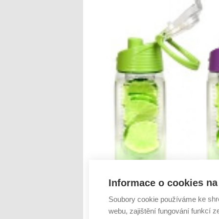
Informace o cookies na 
Soubory cookie používáme ke shr
webu, zajištění fungování funkcí z