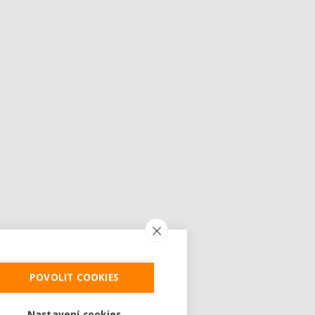
POVOLIT COOKIES
Nastavení cookies