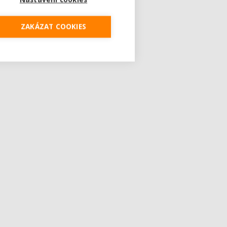
ZAKÁZAT COOKIES