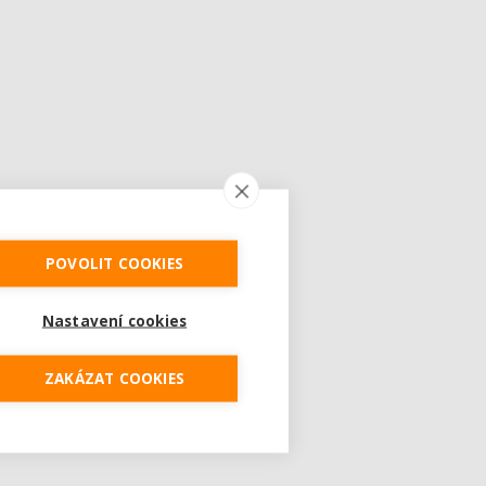
POVOLIT COOKIES
Nastavení cookies
ZAKÁZAT COOKIES