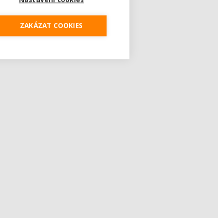
ZAKÁZAT COOKIES