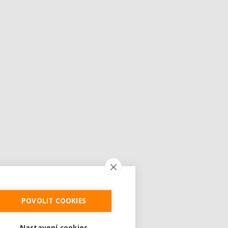
POVOLIT COOKIES
Nastavení cookies