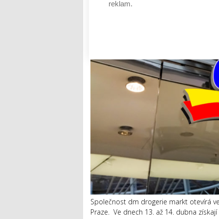
reklam.
Společnost dm drogerie markt otevírá ve 
Praze. Ve dnech 13. až 14. dubna získají