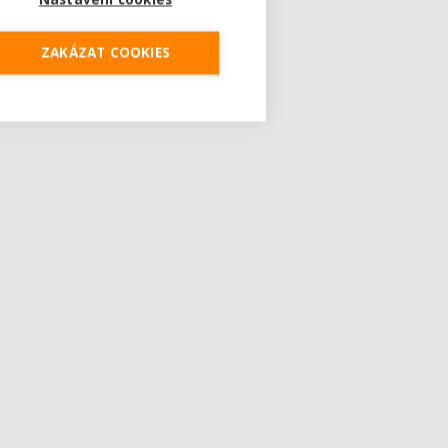
ZAKÁZAT COOKIES