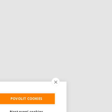
POVOLIT COOKIES
Nastavení cookies