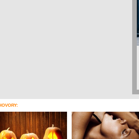
HOVORY: