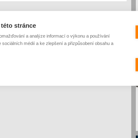
této stránce
omažďování a analýze informací o výkonu a používání
e sociálních médií a ke zlepšení a přizpůsobení obsahu a