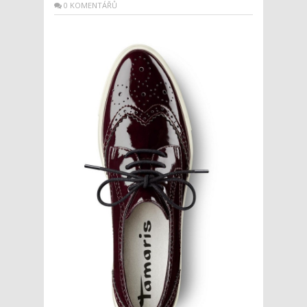
0 KOMENTÁŘŮ