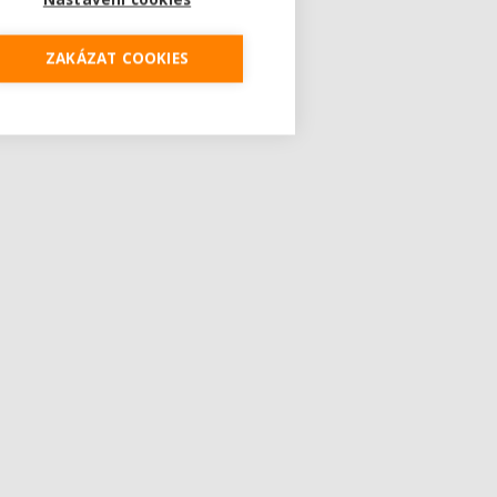
ZAKÁZAT COOKIES