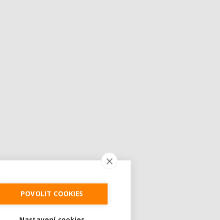
POVOLIT COOKIES
Nastavení cookies