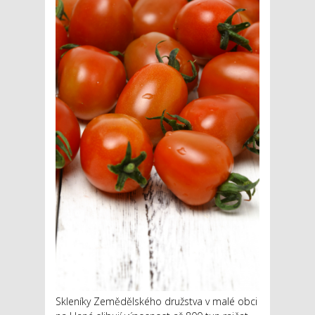
Skleníky Zemědělského družstva v malé obci