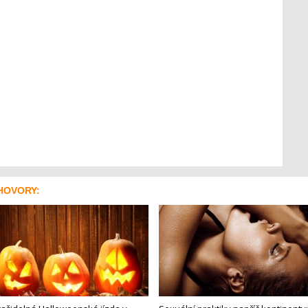
HOVORY: