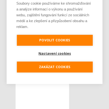
Soubory cookie používáme ke shromažďování
a analýze informací o výkonu a používání
webu, zajištění fungování funkcí ze sociálních
médií a ke zlepšení a přizpůsobení obsahu a
reklam.
POVOLIT COOKIES
Nastavení cookies
ZAKÁZAT COOKIES