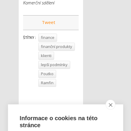
Komerční sdělení
Tweet
finance
ŠTÍTKY :
finanční produkty
klienti
lepší podmínky
Poutko
Ramfin
Informace o cookies na této
stránce