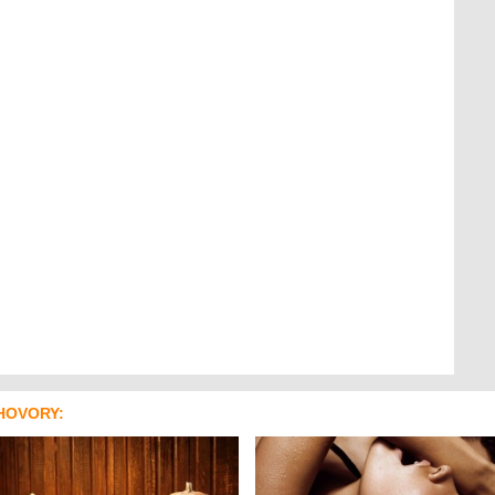
HOVORY: