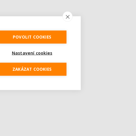
POVOLIT COOKIES
Nastavení cookies
ZAKÁZAT COOKIES