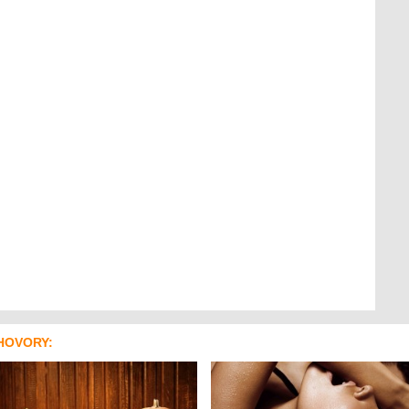
HOVORY: