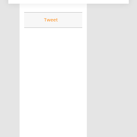
Tweet