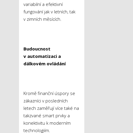
variabilní a efektivní
fungování jak v letních, tak
v zimních měsících.
Budoucnost
v automatizaci a
dálkovém ovládání
Kromě finanční úspory se
zákazníci v posledních
letech zaměřují více také na
takzvané smart prvky a
konektivitu k moderním
technologiím.