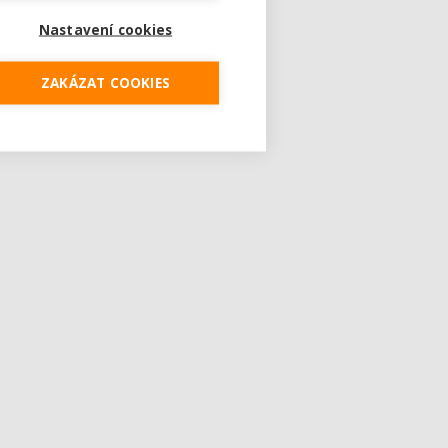
Nastavení cookies
ZAKÁZAT COOKIES