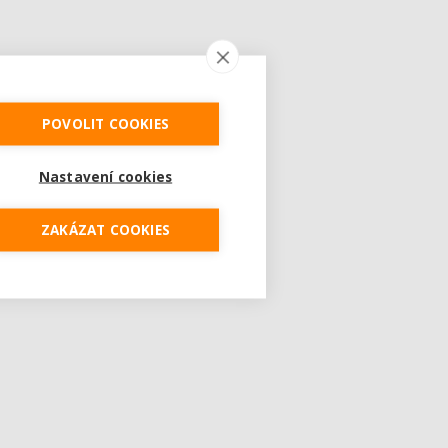
POVOLIT COOKIES
Nastavení cookies
ZAKÁZAT COOKIES