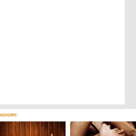
HOVORY: