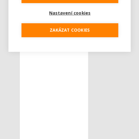
Nastavení cookies
ZAKÁZAT COOKIES