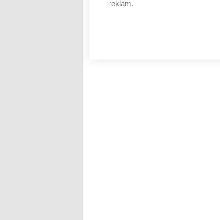
reklam.