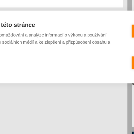
této stránce
omažďování a analýze informací o výkonu a používání
e sociálních médií a ke zlepšení a přizpůsobení obsahu a