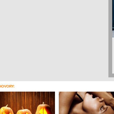
HOVORY: