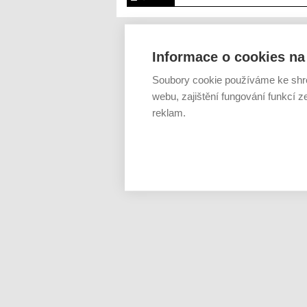
Informace o cookies na 
Soubory cookie používáme ke shr
webu, zajištění fungování funkcí z
reklam.