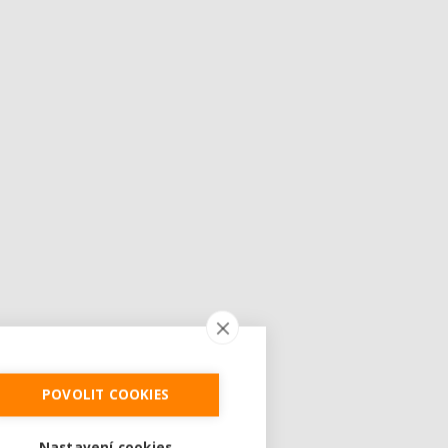
POVOLIT COOKIES
Nastavení cookies