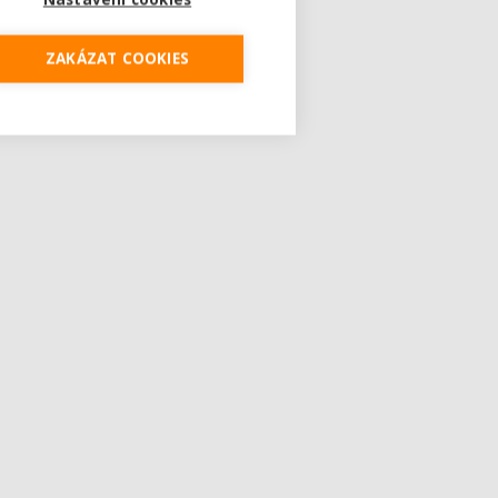
ZAKÁZAT COOKIES